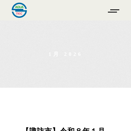
1月 2026