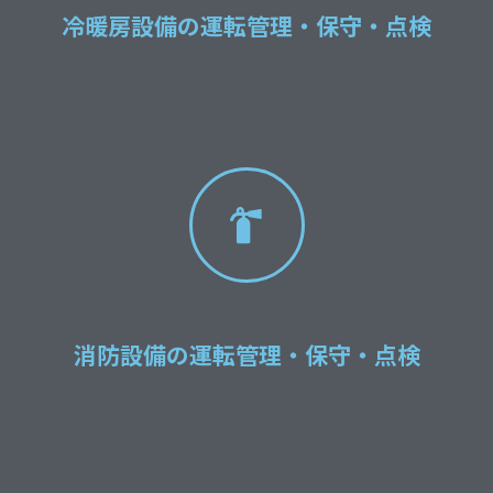
冷暖房設備の運転管理・保守・点検
消防設備の運転管理・保守・点検