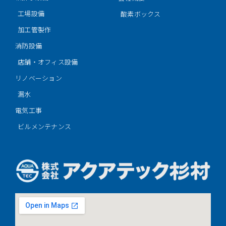
工場設備
酸素ボックス
加工管製作
消防設備
店舗・オフィス設備
リノベーション
漏水
電気工事
ビルメンテナンス