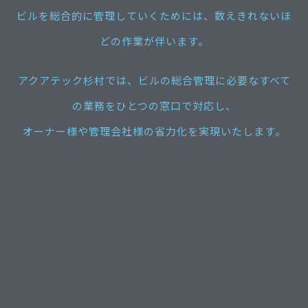
ビルを総合的に管理していくためには、数えきれないほ
どの作業が伴います。
アクアテック杉村では、ビルの総合管理に必要なすべて
の業務をひとつの窓口で対応し、
オーナー様や管理会社様の省力化を実現いたします。