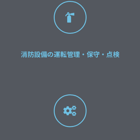
消防設備の運転管理・保守・点検