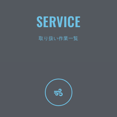
SERVICE
取り扱い作業一覧​