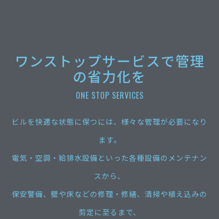
ワンストップサービスで管理
の省力化を
ONE STOP SERVICES
ビルを快適な状態に保つには、様々な管理が必要になり
ます。
電気・空調・給排水設備といった各種設備のメンテナン
スから、
保安警備、壁や床などの修理・修繕、清掃や植え込みの
剪定に至るまで、