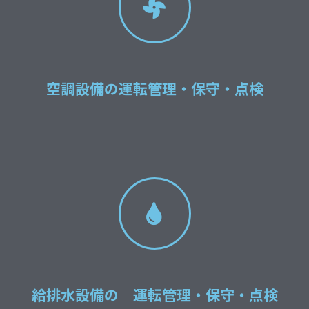
空調設備の運転管理・保守・点検
給排水設備の 運転管理・保守・点検