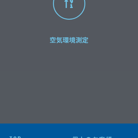
空気環境測定