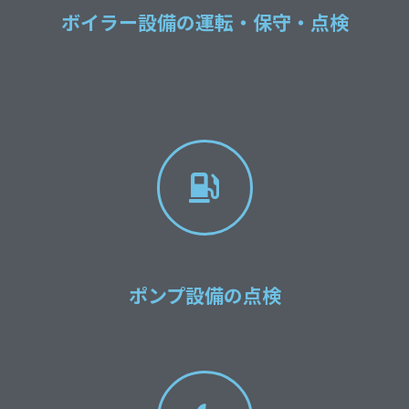
ボイラー設備の運転・保守・点検
ポンプ設備の点検