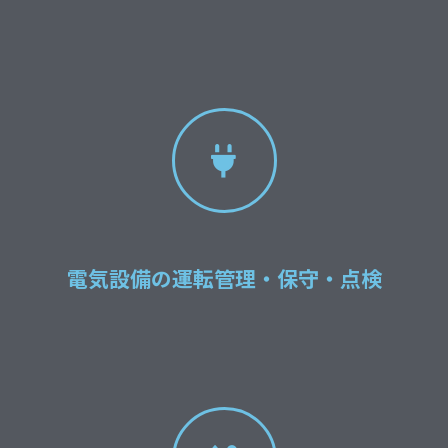
電気設備の運転管理・保守・点検