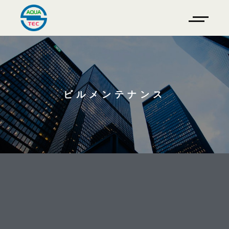
ビルメンテナンス