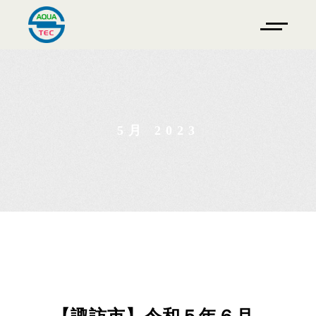
5月 2023