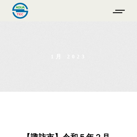
1月 2023