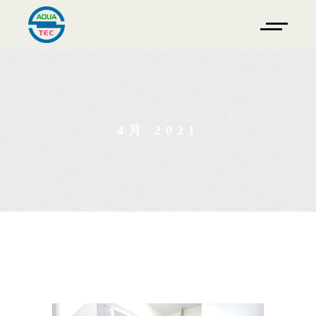
4月 2021