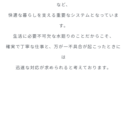
など、
快適な暮らしを支える重要なシステムとなっていま
す。
生活に必要不可欠な水廻りのことだからこそ、
確実で丁寧な仕事と、万が一不具合が起こったときに
は
迅速な対応が求められると考えております。