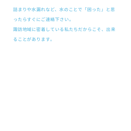
詰まりや水漏れなど、水のことで「困った」と思
ったらすぐにご連絡下さい。
諏訪地域に密着している私たちだからこそ、出来
ることがあります。