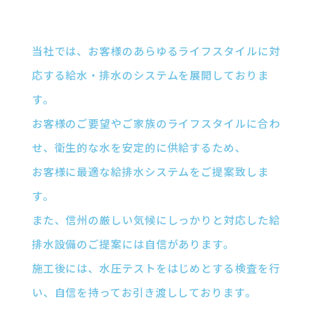
当社では、お客様のあらゆるライフスタイルに対
応する給水・排水のシステムを展開しておりま
す。
お客様のご要望やご家族のライフスタイルに合わ
せ、衛生的な水を安定的に供給するため、
お客様に最適な給排水システムをご提案致しま
す。
また、信州の厳しい気候にしっかりと対応した給
排水設備のご提案には自信があります。
施工後には、水圧テストをはじめとする検査を行
い、自信を持ってお引き渡ししております。