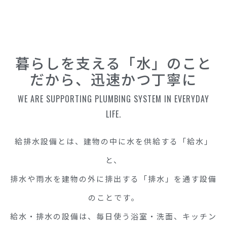
暮らしを支える「水」のこと
だから、迅速かつ丁寧に
WE ARE SUPPORTING PLUMBING SYSTEM IN EVERYDAY
LIFE.
給排水設備とは、建物の中に水を供給する「給水」
と、
排水や雨水を建物の外に排出する「排水」を通す設備
のことです。
給水・排水の設備は、毎日使う浴室・洗面、キッチン