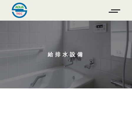
給排水設備