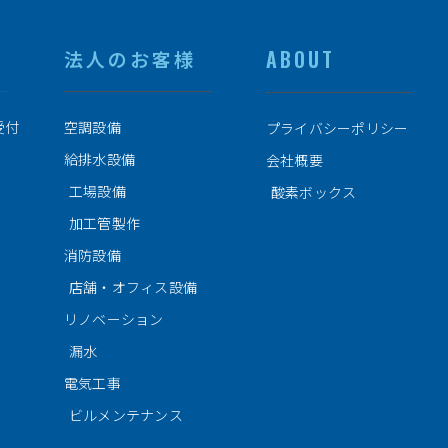
ABOUT
法人のお客様
受付
空調設備
プライバシーポリシー
給排水設備
会社概要
工場設備
酸素ボックス
加工管製作
消防設備
店舗・オフィス設備
リノベーション
漏水
電気工事
ビルメンテナンス