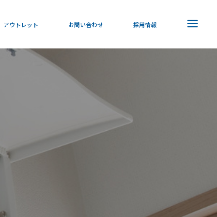
アウトレット
お問い合わせ
採用情報