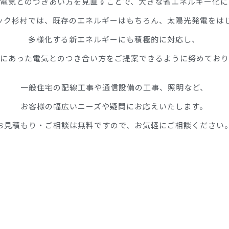
電気とのつきあい方を見直すことで、大きな省エネルギー化に
ック杉村では、既存のエネルギーはもちろん、太陽光発電をは
多様化する新エネルギーにも積極的に対応し、
にあった電気とのつき合い方をご提案できるように努めており
一般住宅の配線工事や通信設備の工事、照明など、
お客様の幅広いニーズや疑問にお応えいたします。
お見積もり・ご相談は無料ですので、お気軽にご相談ください